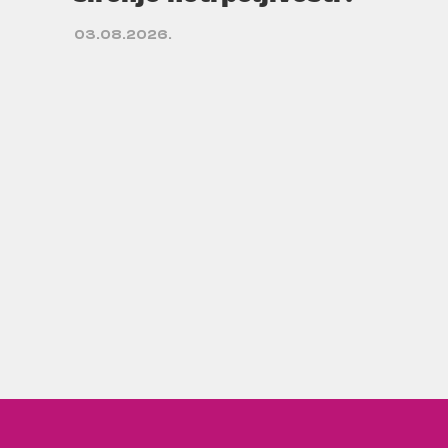
03.08.2026.