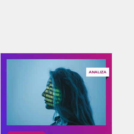
ANALIZA