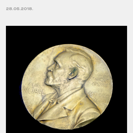
28.05.2018.