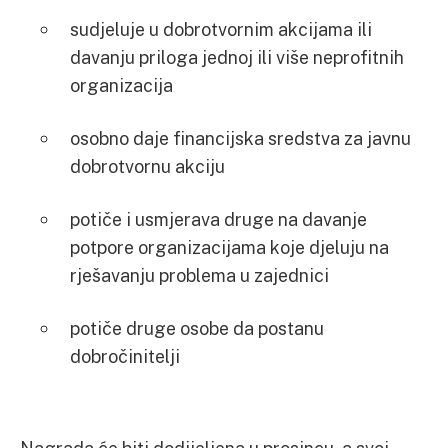
sudjeluje u dobrotvornim akcijama ili
davanju priloga jednoj ili više neprofitnih
organizacija
osobno daje financijska sredstva za javnu
dobrotvornu akciju
potiče i usmjerava druge na davanje
potpore organizacijama koje djeluju na
rješavanju problema u zajednici
potiče druge osobe da postanu
dobročinitelji