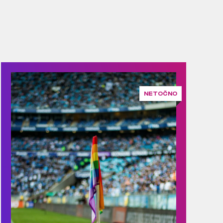
NETOČNO