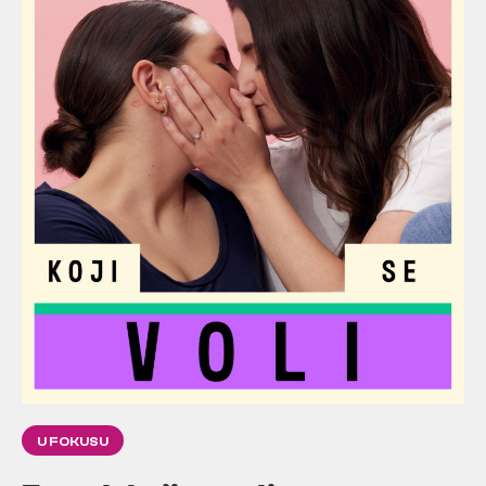
U FOKUSU