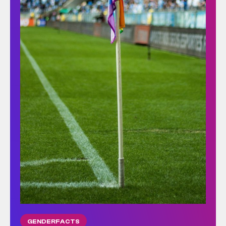
GENDERFACTS