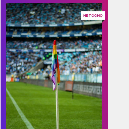
NETOČNO