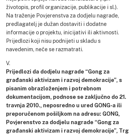
životopis, profil organizacije, publikacije i sl.).
Na traženje Povjerenstva za dodjelu nagrade,
predlagatelj je dužan dostaviti i dodatne
informacije o projektu, inicijativi ili aktivnosti.
Prijedlozi koji nisu podnijeti u skladu s
navedenim, neće se razmatrati.
V.
Prijedlozi da dodjelu nagrade “Gong za
građanski aktivizam i razvoj demokracije”, s
pisanim obrazloženjem i potrebnom
dokumentacijom, podnose se zaključno do 21.
travnja 2010., neposredno u ured GONG-a ili
preporučenom pošiljkom na adresu: GONG,
Povjerenstvo za dodjelu nagrade “Gong za
građanski aktivizam i razvoj demokracije”, Trg