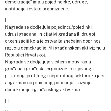
demokracije” imaju pojedinci/ke, udruge,
institucije i ostale organizacije.
II.
Nagrada se dodjeljuje pojedincu/pojedinki,
udruzi građana, inicijativi građana ili drugoj
organizaciji koja je ostvarila značajan doprinos
razvoju demokracije i/ili građanskom aktivizmu u
Republici Hrvatskoj.
Nagrada se dodjeljuje s ciljem motiviranja
građana i građanki, organizacija iz javnog i
privatnog, profitnog i neprofitnog sektora za jači
angažman na promociji, poticanju i razvoju
demokracije i građanskog aktivizma.
III