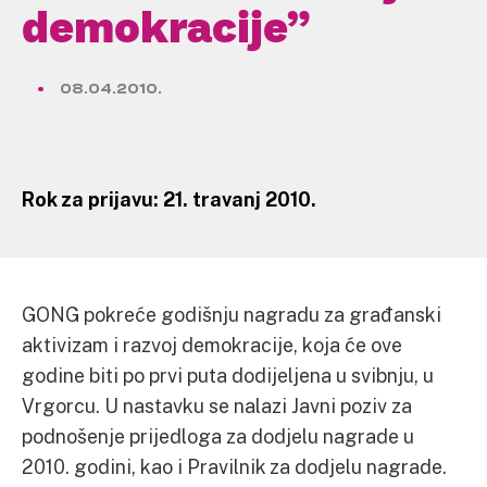
demokracije”
08.04.2010.
Rok za prijavu: 21. travanj 2010.
GONG pokreće godišnju nagradu za građanski
aktivizam i razvoj demokracije, koja će ove
godine biti po prvi puta dodijeljena u svibnju, u
Vrgorcu. U nastavku se nalazi Javni poziv za
podnošenje prijedloga za dodjelu nagrade u
2010. godini, kao i Pravilnik za dodjelu nagrade.