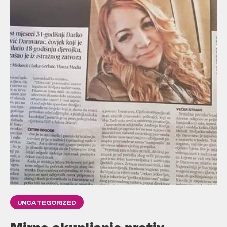
UNCATEGORIZED