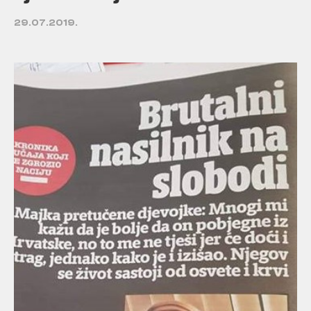
29.07.2019.