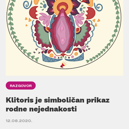
RAZGOVOR
Klitoris je simboličan prikaz
rodne nejednakosti
12.06.2020.