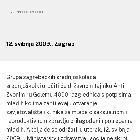
11.05.2009.
12. svibnja 2009., Zagreb
Grupa zagrebačkih srednjoškolaca i
srednjoškolki uručiti će državnom tajniku Anti
Zvonimiru Golemu 4000 razglednica s potpisima
mladih kojima zahtijevaju otvaranje
savjetovališta i klinika za mlade o seksualnom i
reproduktivnom zdravlju prilagođenih potrebama
mladih. Akcija će se održati u utorak, 12. svibnja
2009, u Ministarstvu zdravstva i socijalne skrbi,