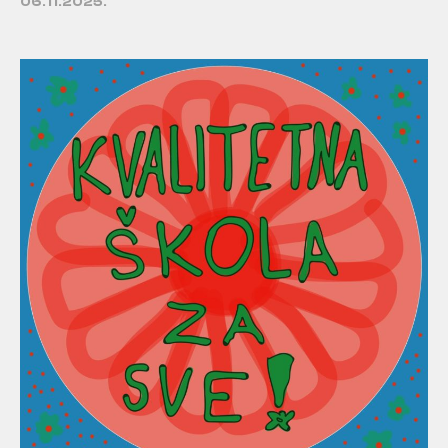
06.11.2025.