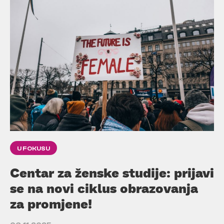
U FOKUSU
Centar za ženske studije: prijavi
se na novi ciklus obrazovanja
za promjene!