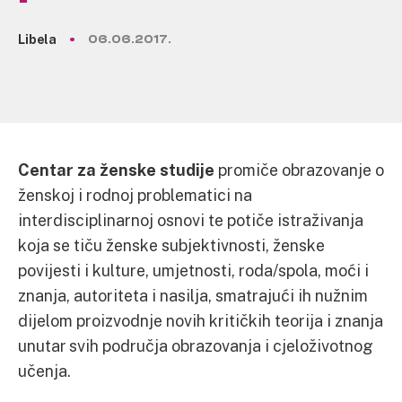
Libela
06.06.2017.
Centar za ženske studije
promiče obrazovanje o
ženskoj i rodnoj problematici na
interdisciplinarnoj osnovi te potiče istraživanja
koja se tiču ženske subjektivnosti, ženske
povijesti i kulture, umjetnosti, roda/spola, moći i
znanja, autoriteta i nasilja, smatrajući ih nužnim
dijelom proizvodnje novih kritičkih teorija i znanja
unutar svih područja obrazovanja i cjeloživotnog
učenja.