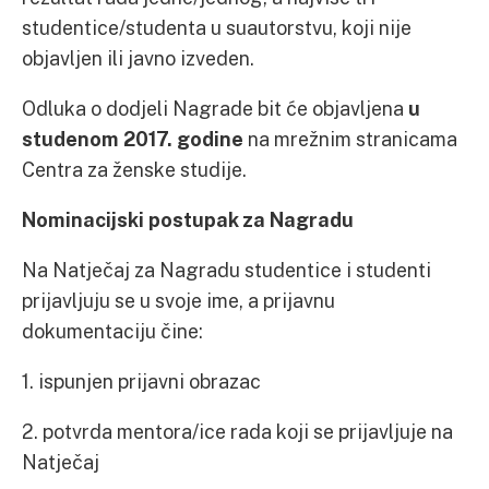
studentice/studenta u suautorstvu, koji nije
objavljen ili javno izveden.
Odluka o dodjeli Nagrade bit će objavljena
u
studenom 2017. godine
na mrežnim stranicama
Centra za ženske studije.
Nominacijski postupak za Nagradu
Na Natječaj za Nagradu studentice i studenti
prijavljuju se u svoje ime, a prijavnu
dokumentaciju čine:
1. ispunjen prijavni obrazac
2. potvrda mentora/ice rada koji se prijavljuje na
Natječaj