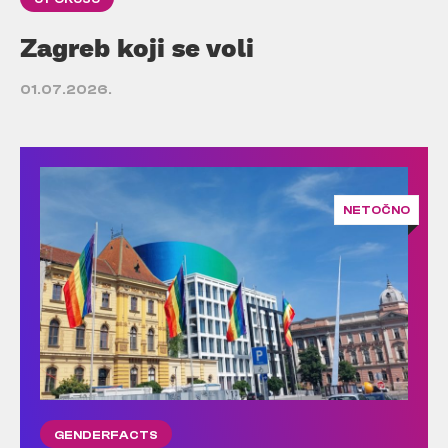
Zagreb koji se voli
01.07.2026.
NETOČNO
GENDERFACTS