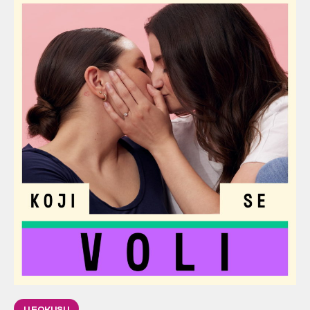
U FOKUSU