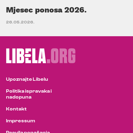
Mjesec ponosa 2026.
26.05.2026.
Upoznajte Libelu
Politika ispravaka i
nadopuna
Kontakt
Impressum
Pravila ponašanja