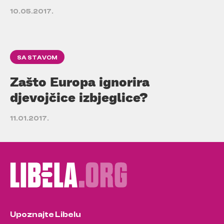
10.05.2017.
SA STAVOM
Zašto Europa ignorira
djevojčice izbjeglice?
11.01.2017.
Upoznajte Libelu