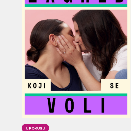
U FOKUSU