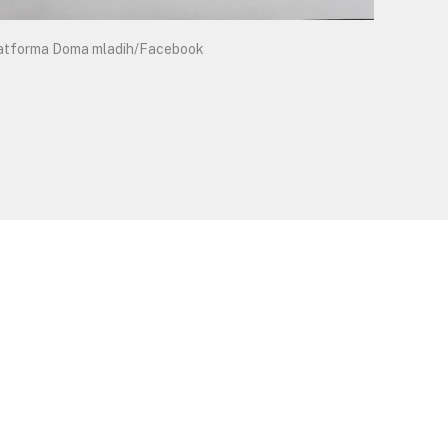
atforma Doma mladih/Facebook