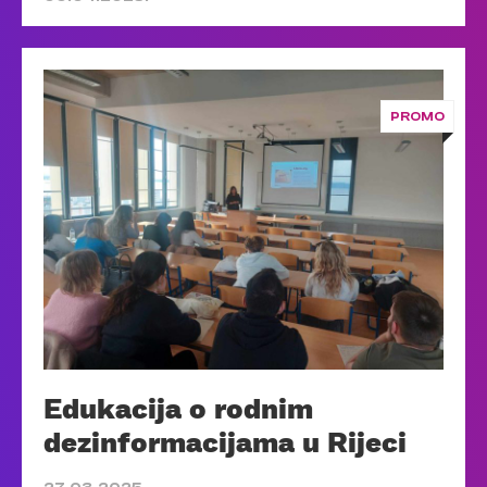
PROMO
Edukacija o rodnim
dezinformacijama u Rijeci