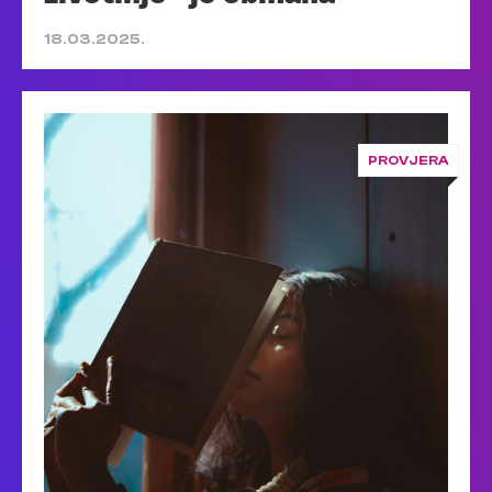
18.03.2025.
PROVJERA