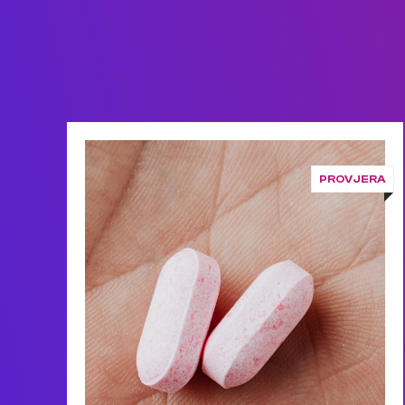
PROVJERA