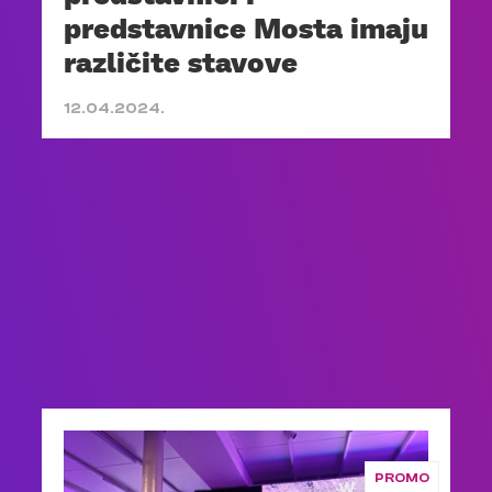
predstavnice Mosta imaju
različite stavove
12.04.2024.
PROMO