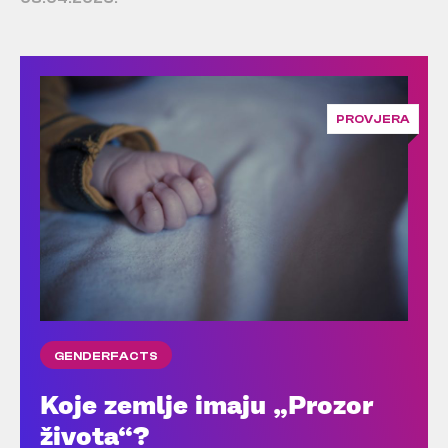
PROVJERA
GENDERFACTS
Koje zemlje imaju „Prozor
života“?