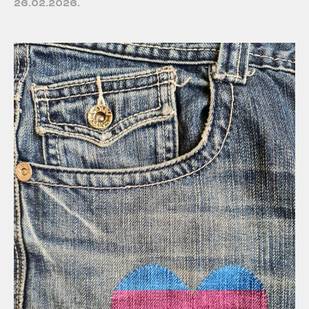
26.02.2026.