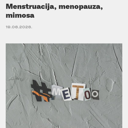
Menstruacija, menopauza,
mimosa
19.06.2026.