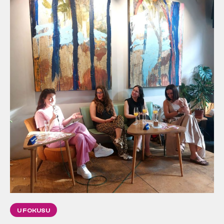
U FOKUSU