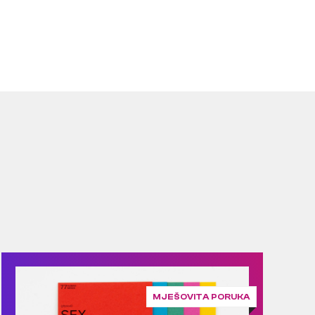
MJEŠOVITA PORUKA