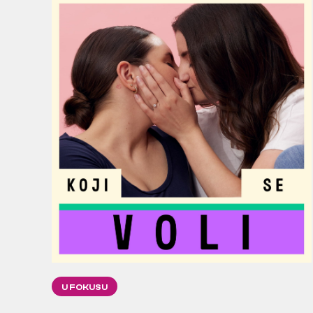
U FOKUSU