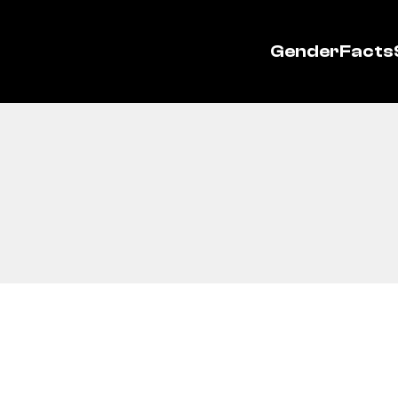
GenderFacts