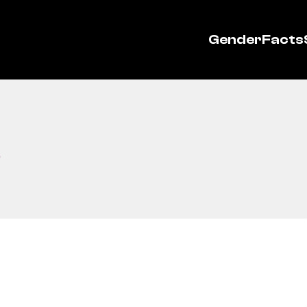
GenderFacts