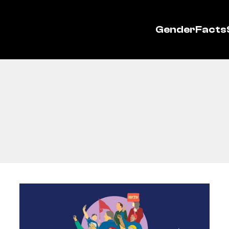
GenderFacts