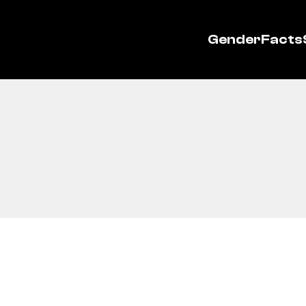
GenderFacts