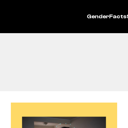
GenderFacts