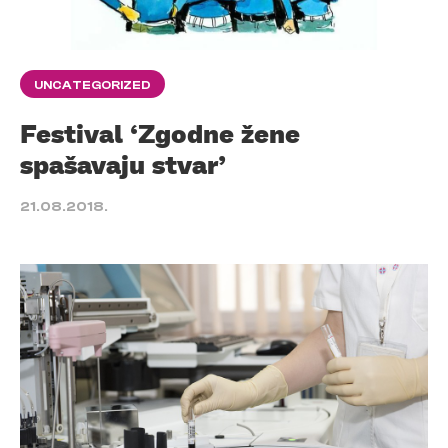
UNCATEGORIZED
Festival ‘Zgodne žene
spašavaju stvar’
21.08.2018.