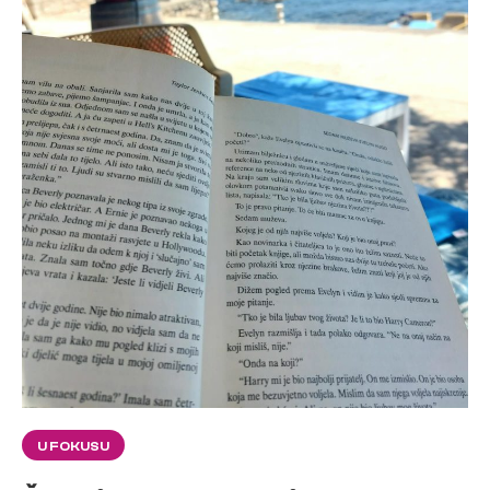
U FOKUSU