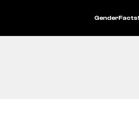
GenderFacts