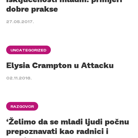
dobre prakse
27.05.2017.
UNCATEGORIZED
Elysia Crampton u Attacku
02.11.2016.
RAZGOVOR
‘Želimo da se mladi ljudi počnu
prepoznavati kao radnici i