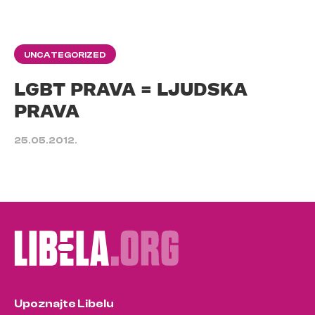
UNCATEGORIZED
LGBT PRAVA = LJUDSKA
PRAVA
25.05.2012.
Upoznajte Libelu