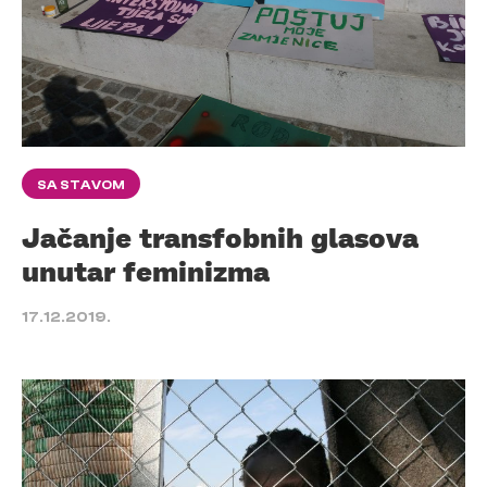
SA STAVOM
Jačanje transfobnih glasova
unutar feminizma
17.12.2019.