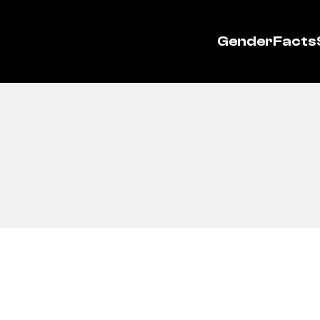
GenderFacts