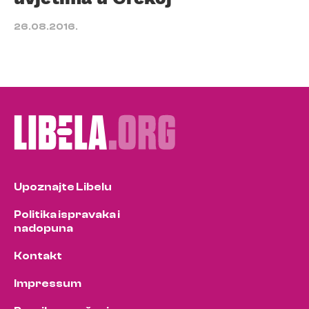
26.08.2016.
Upoznajte Libelu
Politika ispravaka i
nadopuna
Kontakt
Impressum