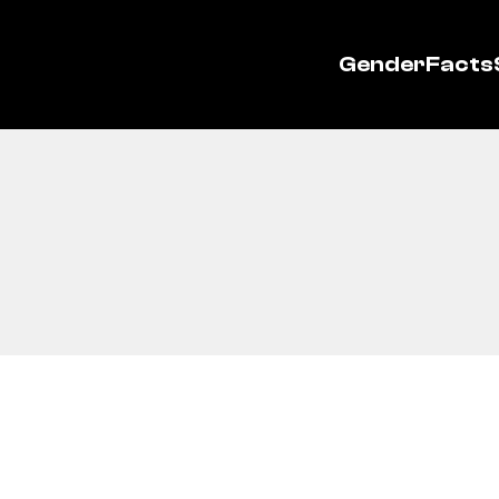
GenderFacts