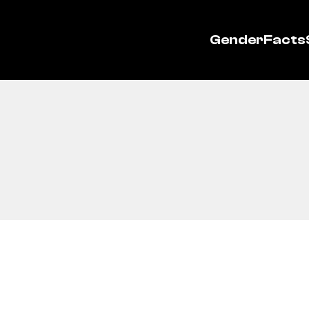
GenderFacts