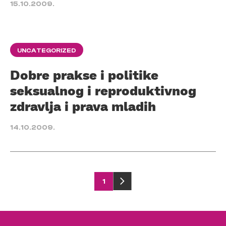
15.10.2009.
UNCATEGORIZED
Dobre prakse i politike
seksualnog i reproduktivnog
zdravlja i prava mladih
14.10.2009.
Posts
1
pagination