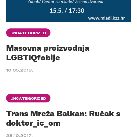
UNCATEGORIZED
Masovna proizvodnja
LGBTIQfobije
10.05.2018.
UNCATEGORIZED
Trans Mreža Balkan: Ručak s
doktor_ic_om
28.10.2017.