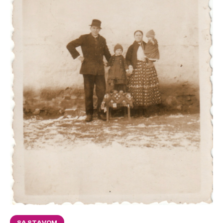
SA STAVOM