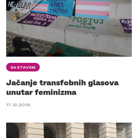
SA STAVOM
Jačanje transfobnih glasova
unutar feminizma
17.12.2019.