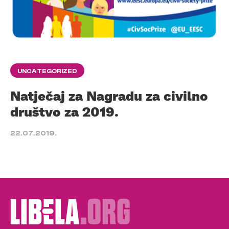
UNCATEGORIZED
Natječaj za Nagradu za civilno
društvo za 2019.
22.07.2019.