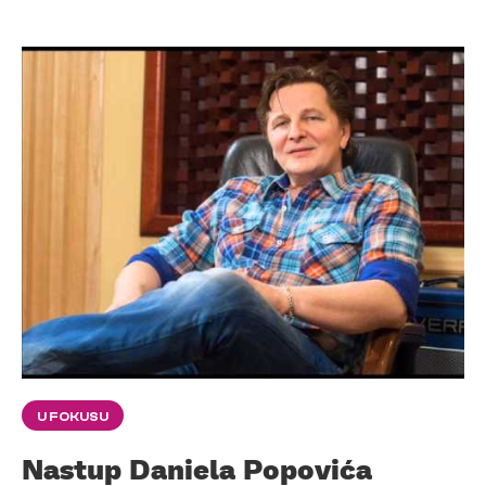
U FOKUSU
Nastup Daniela Popovića