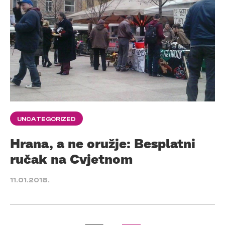
UNCATEGORIZED
Hrana, a ne oružje: Besplatni
ručak na Cvjetnom
11.01.2018.