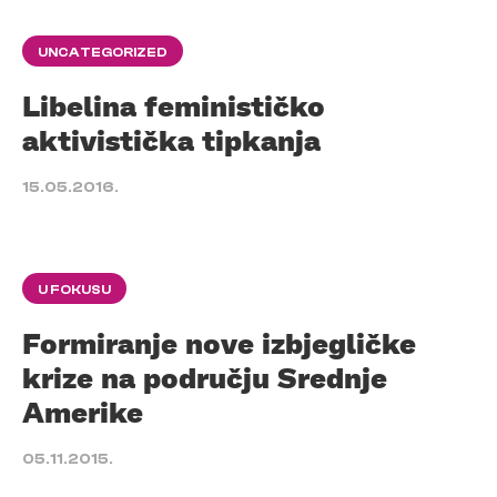
UNCATEGORIZED
Libelina feminističko
aktivistička tipkanja
15.05.2016.
U FOKUSU
Formiranje nove izbjegličke
krize na području Srednje
Amerike
05.11.2015.