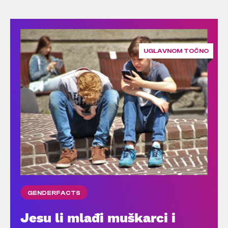
UGLAVNOM TOČNO
GENDERFACTS
Jesu li mlađi muškarci i