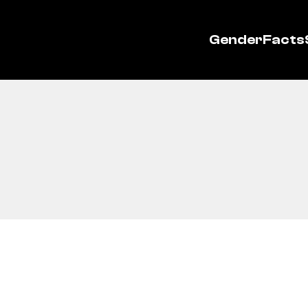
GenderFacts