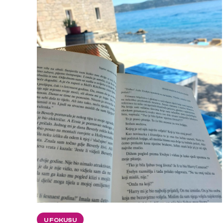
U FOKUSU