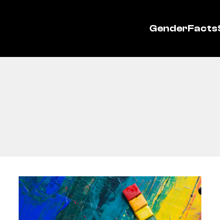
GenderFacts