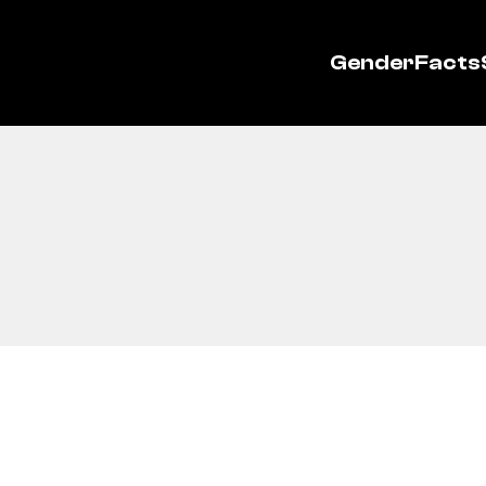
GenderFacts