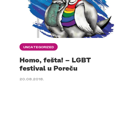
UNCATEGORIZED
Homo, fešta! – LGBT
festival u Poreču
20.08.2018.