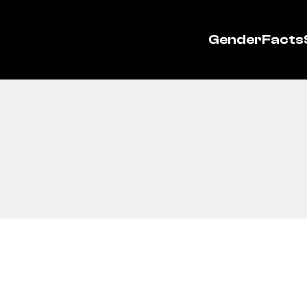
GenderFacts