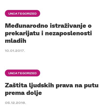
UNCATEGORIZED
Međunarodno istraživanje o
prekarijatu i nezaposlenosti
mladih
10.01.2017.
UNCATEGORIZED
Zaštita ljudskih prava na putu
prema dolje
05.12.2016.